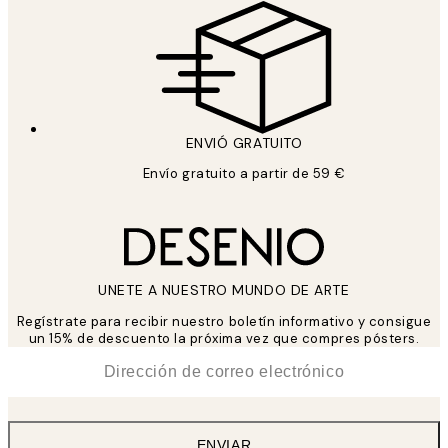
ENVIÓ GRATUITO
Envío gratuito a partir de 59 €
UNETE A NUESTRO MUNDO DE ARTE
Regístrate para recibir nuestro boletín informativo y consigue
un 15% de descuento la próxima vez que compres pósters.
*
Correo Electrónico
ENVIAR