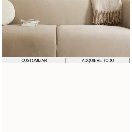
CUSTOMIZAR
ADQUIERE TODO