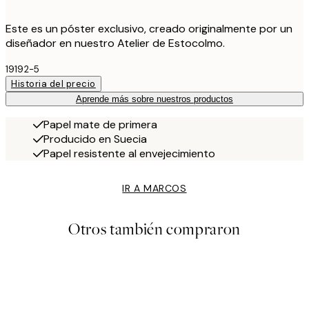
Este es un póster exclusivo, creado originalmente por un
diseñador en nuestro Atelier de Estocolmo.
19192-5
Historia del precio
Aprende más sobre nuestros productos
Papel mate de primera
Producido en Suecia
Papel resistente al envejecimiento
IR A MARCOS
Otros también compraron