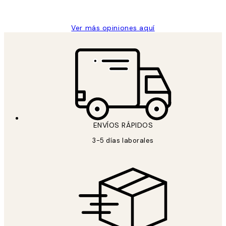
Concepció C
Ver más opiniones aquí
ENVÍOS RÁPIDOS
3-5 días laborales