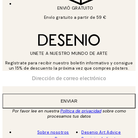
ENVIÓ GRATUITO
Envío gratuito a partir de 59 €
UNETE A NUESTRO MUNDO DE ARTE
Regístrate para recibir nuestro boletín informativo y consigue
un 15% de descuento la próxima vez que compres pósters.
*
Correo Electrónico
ENVIAR
Por favor lee en nuestra
Política de privacidad
sobre como
procesamos tus datos
Sobre nosotros
Desenio Art Advice