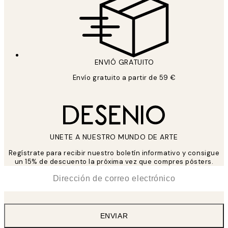
ENVIÓ GRATUITO
Envío gratuito a partir de 59 €
UNETE A NUESTRO MUNDO DE ARTE
Regístrate para recibir nuestro boletín informativo y consigue
un 15% de descuento la próxima vez que compres pósters.
*
Correo Electrónico
ENVIAR