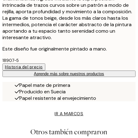
intrincada de trazos curvos sobre un patrón a modo de
rejilla, aporta profundidad y movimiento a la composición.
La gama de tonos beige, desde los más claros hasta los
intermedios, potencia el carácter abstracto de la pintura
aportando a tu espacio tanto serenidad como un
interesante atractivo.
Este diseño fue originalmente pintado a mano.
18907-5
Historia del precio
Aprende más sobre nuestros productos
Papel mate de primera
Producido en Suecia
Papel resistente al envejecimiento
IR A MARCOS
Otros también compraron