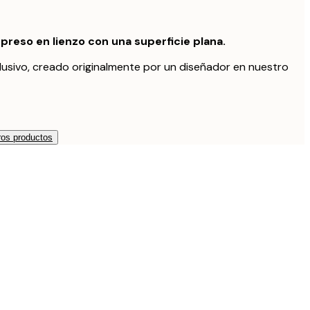
preso en lienzo con una superficie plana.
lusivo, creado originalmente por un diseñador en nuestro
os productos