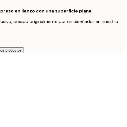
preso en lienzo con una superficie plana.
lusivo, creado originalmente por un diseñador en nuestro
os productos