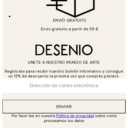
ENVIÓ GRATUITO
Envío gratuito a partir de 59 €
UNETE A NUESTRO MUNDO DE ARTE
Regístrate para recibir nuestro boletín informativo y consigue
un 15% de descuento la próxima vez que compres pósters.
*
Correo Electrónico
ENVIAR
Por favor lee en nuestra
Política de privacidad
sobre como
procesamos tus datos