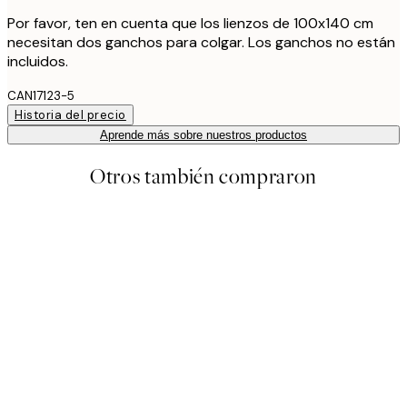
Por favor, ten en cuenta que los lienzos de 100x140 cm
necesitan dos ganchos para colgar. Los ganchos no están
incluidos.
CAN17123-5
Historia del precio
Aprende más sobre nuestros productos
Otros también compraron