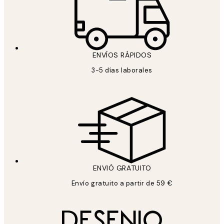
ENVÍOS RÁPIDOS
3-5 días laborales
ENVIÓ GRATUITO
Envío gratuito a partir de 59 €