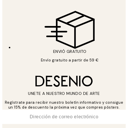
ENVIÓ GRATUITO
Envío gratuito a partir de 59 €
UNETE A NUESTRO MUNDO DE ARTE
Regístrate para recibir nuestro boletín informativo y consigue
un 15% de descuento la próxima vez que compres pósters.
*
Correo Electrónico