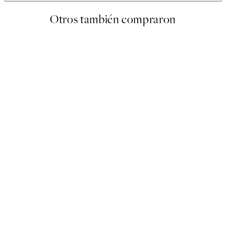
Otros también compraron