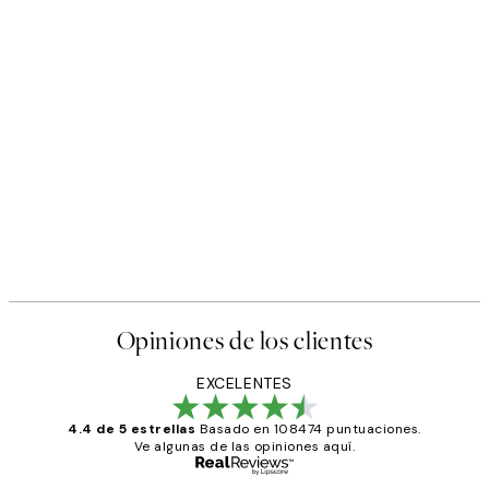
Opiniones de los clientes
EXCELENTES
4.4 de 5 estrellas
Basado en 108474 puntuaciones.
Ve algunas de las opiniones aquí.