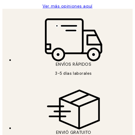
Ver más opiniones aquí
ENVÍOS RÁPIDOS
3-5 días laborales
ENVIÓ GRATUITO