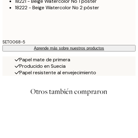
18221 - Beige Watercolor No 1 póster
18222 - Beige Watercolor No 2 póster
SET0068-5
Aprende más sobre nuestros productos
Papel mate de primera
Producido en Suecia
Papel resistente al envejecimiento
Otros también compraron