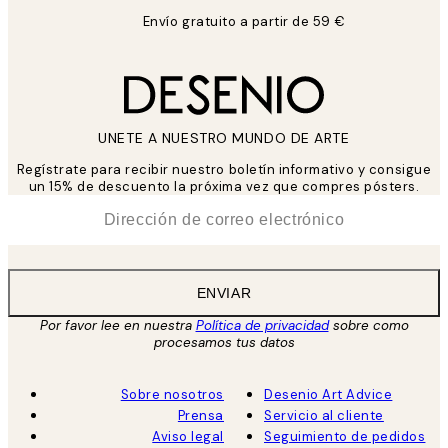
Envío gratuito a partir de 59 €
UNETE A NUESTRO MUNDO DE ARTE
Regístrate para recibir nuestro boletín informativo y consigue
un 15% de descuento la próxima vez que compres pósters.
*
Correo Electrónico
ENVIAR
Por favor lee en nuestra
Política de privacidad
sobre como
procesamos tus datos
Sobre nosotros
Desenio Art Advice
Prensa
Servicio al cliente
Aviso legal
Seguimiento de pedidos