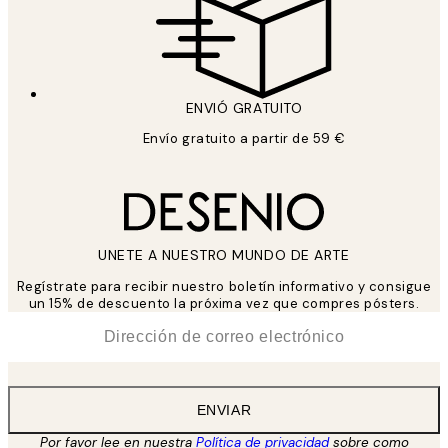
ENVIÓ GRATUITO
Envío gratuito a partir de 59 €
UNETE A NUESTRO MUNDO DE ARTE
Regístrate para recibir nuestro boletín informativo y consigue
un 15% de descuento la próxima vez que compres pósters.
*
Correo Electrónico
ENVIAR
Por favor lee en nuestra
Política de privacidad
sobre como