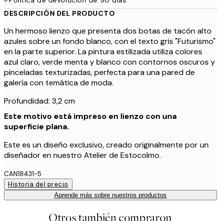
DESCRIPCIÓN DEL PRODUCTO
Un hermoso lienzo que presenta dos botas de tacón alto
azules sobre un fondo blanco, con el texto gris "Futurismo"
en la parte superior. La pintura estilizada utiliza colores
azul claro, verde menta y blanco con contornos oscuros y
pinceladas texturizadas, perfecta para una pared de
galería con temática de moda.
Profundidad: 3,2 cm
Este motivo está impreso en lienzo con una
superficie plana.
Este es un diseño exclusivo, creado originalmente por un
diseñador en nuestro Atelier de Estocolmo.
CAN18431-5
Historia del precio
Aprende más sobre nuestros productos
Otros también compraron