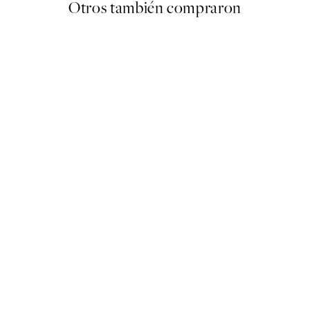
Otros también compraron