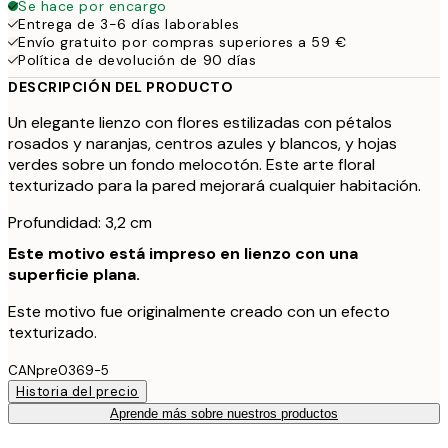
Se hace por encargo
Entrega de 3-6 días laborables
Envío gratuito por compras superiores a 59 €
Política de devolución de 90 días
DESCRIPCIÓN DEL PRODUCTO
Un elegante lienzo con flores estilizadas con pétalos
rosados y naranjas, centros azules y blancos, y hojas
verdes sobre un fondo melocotón. Este arte floral
texturizado para la pared mejorará cualquier habitación.
Profundidad: 3,2 cm
Este motivo está impreso en lienzo con una
superficie plana.
Este motivo fue originalmente creado con un efecto
texturizado.
CANpre0369-5
Historia del precio
Aprende más sobre nuestros productos