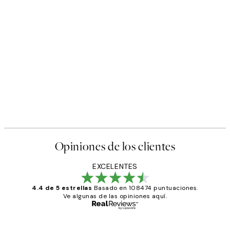
Opiniones de los clientes
EXCELENTES
4.4 de 5 estrellas
Basado en 108474 puntuaciones.
Ve algunas de las opiniones aquí.
Comprador verificado