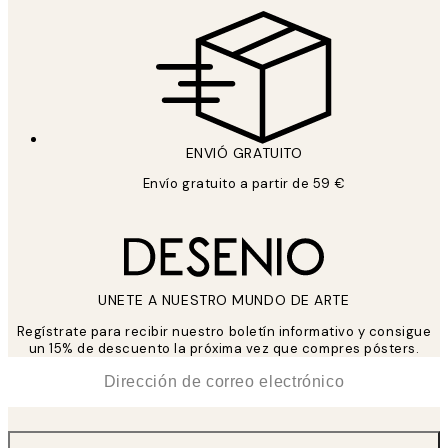
ENVIÓ GRATUITO
Envío gratuito a partir de 59 €
UNETE A NUESTRO MUNDO DE ARTE
Regístrate para recibir nuestro boletín informativo y consigue
un 15% de descuento la próxima vez que compres pósters.
*
Correo Electrónico