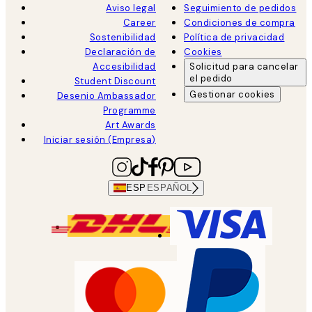
Aviso legal
Seguimiento de pedidos
Career
Condiciones de compra
Sostenibilidad
Política de privacidad
Declaración de
Cookies
Accesibilidad
Solicitud para cancelar
el pedido
Student Discount
Gestionar cookies
Desenio Ambassador
Programme
Art Awards
Iniciar sesión (Empresa)
ESP
ESPAÑOL