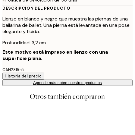
DESCRIPCIÓN DEL PRODUCTO
Lienzo en blanco y negro que muestra las piernas de una
bailarina de ballet. Una pierna está levantada en una pose
elegante y fluida.
Profundidad: 3,2 cm
Este motivo está impreso en lienzo con una
superficie plana.
CAN2315-5
Historia del precio
Aprende más sobre nuestros productos
Otros también compraron