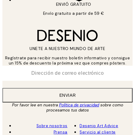
ENVIÓ GRATUITO
Envío gratuito a partir de 59 €
UNETE A NUESTRO MUNDO DE ARTE
Regístrate para recibir nuestro boletín informativo y consigue
un 15% de descuento la próxima vez que compres pósters.
*
Correo Electrónico
ENVIAR
Por favor lee en nuestra
Política de privacidad
sobre como
procesamos tus datos
Sobre nosotros
Desenio Art Advice
Prensa
Servicio al cliente