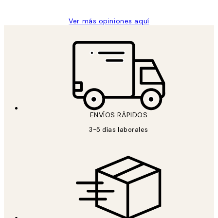
Ver más opiniones aquí
ENVÍOS RÁPIDOS
3-5 días laborales