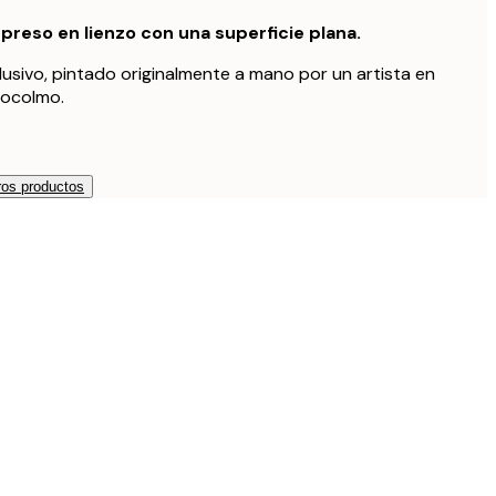
preso en lienzo con una superficie plana.
lusivo, pintado originalmente a mano por un artista en
tocolmo.
os productos