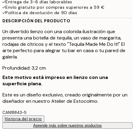
Entrega de 3-6 días laborables
Envío gratuito por compras superiores a 59 €
Política de devolución de 90 días
DESCRIPCIÓN DEL PRODUCTO
Un divertido lienzo con una colorida ilustración que
presenta una botella de tequila, un vaso de margarita,
rodajas de cítricos y el texto "Tequila Made Me Do It!" El
arte perfecto para alegrar tu bar en casa o tu pared de
galería.
Profundidad: 3,2 cm
Este motivo está impreso en lienzo con una
superficie plana.
Este es un diseño exclusivo, creado originalmente por un
diseñador en nuestro Atelier de Estocolmo.
CAN18843-5
Historia del precio
Aprende más sobre nuestros productos