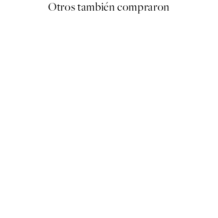
Otros también compraron