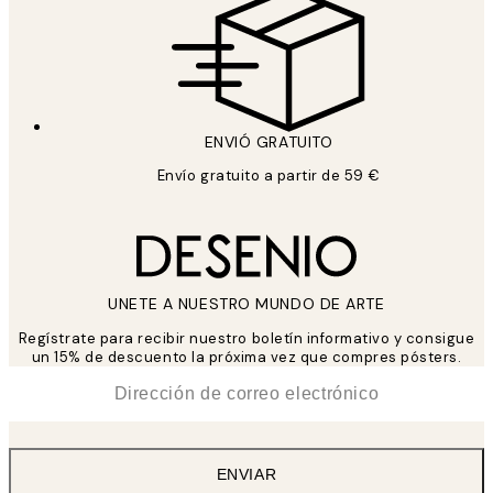
ENVIÓ GRATUITO
Envío gratuito a partir de 59 €
UNETE A NUESTRO MUNDO DE ARTE
Regístrate para recibir nuestro boletín informativo y consigue
un 15% de descuento la próxima vez que compres pósters.
*
Correo Electrónico
ENVIAR