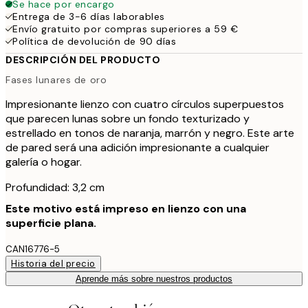
Se hace por encargo
Entrega de 3-6 días laborables
Envío gratuito por compras superiores a 59 €
Política de devolución de 90 días
DESCRIPCIÓN DEL PRODUCTO
Fases lunares de oro
Impresionante lienzo con cuatro círculos superpuestos
que parecen lunas sobre un fondo texturizado y
estrellado en tonos de naranja, marrón y negro. Este arte
de pared será una adición impresionante a cualquier
galería o hogar.
Profundidad: 3,2 cm
Este motivo está impreso en lienzo con una
superficie plana.
CAN16776-5
Historia del precio
Aprende más sobre nuestros productos