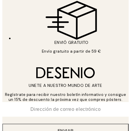
ENVIÓ GRATUITO
Envío gratuito a partir de 59 €
UNETE A NUESTRO MUNDO DE ARTE
Regístrate para recibir nuestro boletín informativo y consigue
un 15% de descuento la próxima vez que compres pósters.
*
Correo Electrónico
ENVIAR