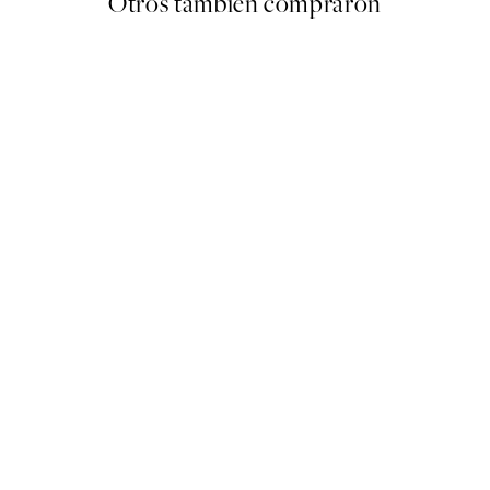
Otros también compraron