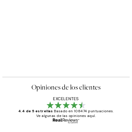
Opiniones de los clientes
EXCELENTES
4.4 de 5 estrellas
Basado en 108474 puntuaciones.
Ve algunas de las opiniones aquí.