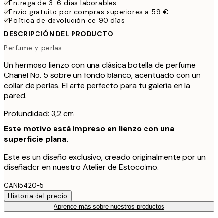
Entrega de 3-6 días laborables
Envío gratuito por compras superiores a 59 €
Política de devolución de 90 días
DESCRIPCIÓN DEL PRODUCTO
Perfume y perlas
Un hermoso lienzo con una clásica botella de perfume
Chanel No. 5 sobre un fondo blanco, acentuado con un
collar de perlas. El arte perfecto para tu galería en la
pared.
Profundidad: 3,2 cm
Este motivo está impreso en lienzo con una
superficie plana.
Este es un diseño exclusivo, creado originalmente por un
diseñador en nuestro Atelier de Estocolmo.
CAN15420-5
Historia del precio
Aprende más sobre nuestros productos