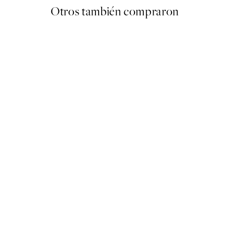
Otros también compraron