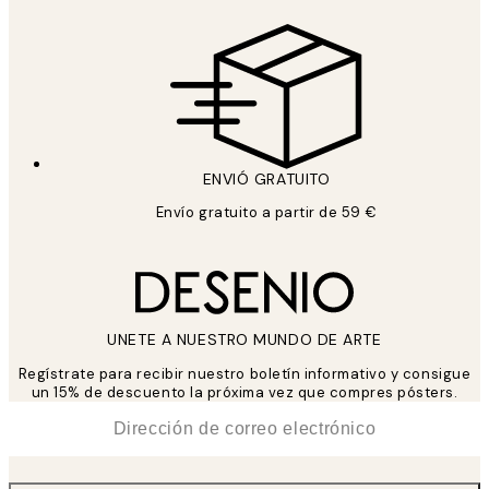
ENVIÓ GRATUITO
Envío gratuito a partir de 59 €
UNETE A NUESTRO MUNDO DE ARTE
Regístrate para recibir nuestro boletín informativo y consigue
un 15% de descuento la próxima vez que compres pósters.
*
Correo Electrónico