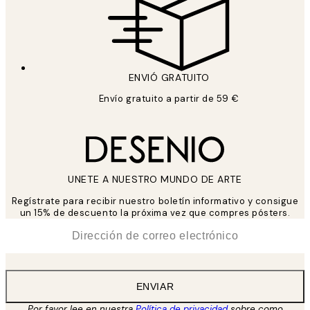
ENVIÓ GRATUITO
Envío gratuito a partir de 59 €
UNETE A NUESTRO MUNDO DE ARTE
Regístrate para recibir nuestro boletín informativo y consigue
un 15% de descuento la próxima vez que compres pósters.
*
Correo Electrónico
ENVIAR
Por favor lee en nuestra
Política de privacidad
sobre como