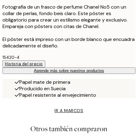
Fotografía de un frasco de perfume Chanel No5 con un
collar de perlas, fondo beis claro. Este póster es
obligatorio para crear un estilismo elegante y exclusivo.
Empareja con pósters con citas de Chanel.
El póster está impreso con un borde blanco que encuadra
delicadamente el diseño.
15420-4
Historia del precio
Aprende más sobre nuestros productos
Papel mate de primera
Producido en Suecia
Papel resistente al envejecimiento
IR A MARCOS
Otros también compraron