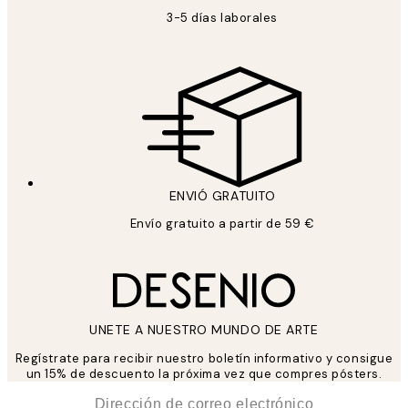
3-5 días laborales
ENVIÓ GRATUITO
Envío gratuito a partir de 59 €
UNETE A NUESTRO MUNDO DE ARTE
Regístrate para recibir nuestro boletín informativo y consigue
un 15% de descuento la próxima vez que compres pósters.
*
Correo Electrónico