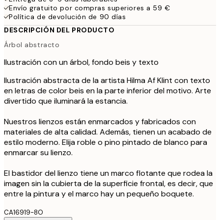
Envío gratuito por compras superiores a 59 €
Política de devolución de 90 días
DESCRIPCIÓN DEL PRODUCTO
Árbol abstracto
Ilustración con un árbol, fondo beis y texto
Ilustración abstracta de la artista Hilma Af Klint con texto
en letras de color beis en la parte inferior del motivo. Arte
divertido que iluminará la estancia.
Nuestros lienzos están enmarcados y fabricados con
materiales de alta calidad. Además, tienen un acabado de
estilo moderno. Elija roble o pino pintado de blanco para
enmarcar su lienzo.
El bastidor del lienzo tiene un marco flotante que rodea la
imagen sin la cubierta de la superficie frontal, es decir, que
entre la pintura y el marco hay un pequeño boquete.
CA16919-8O