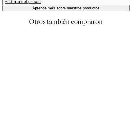
Historia del precio
Aprende más sobre nuestros productos
Otros también compraron