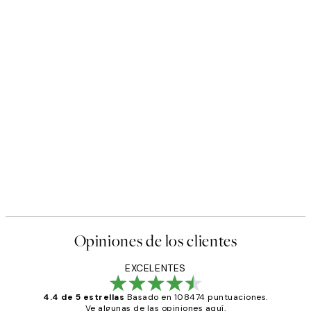
Opiniones de los clientes
EXCELENTES
4.4 de 5 estrellas
Basado en 108474 puntuaciones.
Ve algunas de las opiniones aquí.