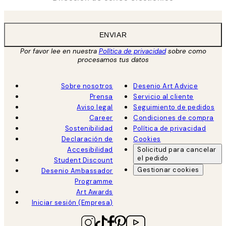
ENVIAR
Por favor lee en nuestra
Política de privacidad
sobre como
procesamos tus datos
Sobre nosotros
Desenio Art Advice
Prensa
Servicio al cliente
Aviso legal
Seguimiento de pedidos
Career
Condiciones de compra
Sostenibilidad
Política de privacidad
Declaración de
Cookies
Accesibilidad
Solicitud para cancelar
el pedido
Student Discount
Gestionar cookies
Desenio Ambassador
Programme
Art Awards
Iniciar sesión (Empresa)