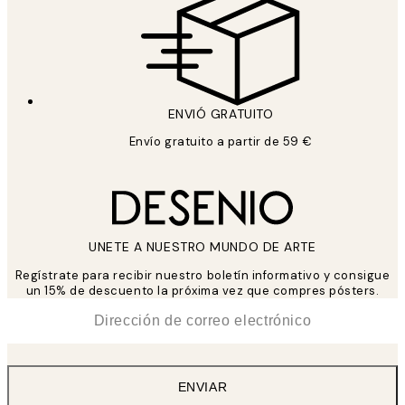
ENVIÓ GRATUITO
Envío gratuito a partir de 59 €
UNETE A NUESTRO MUNDO DE ARTE
Regístrate para recibir nuestro boletín informativo y consigue
un 15% de descuento la próxima vez que compres pósters.
*
Correo Electrónico
ENVIAR