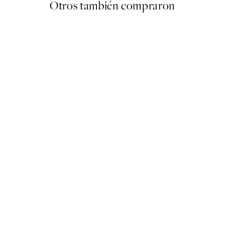
Otros también compraron