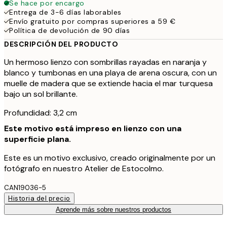
Se hace por encargo
Entrega de 3-6 días laborables
Envío gratuito por compras superiores a 59 €
Política de devolución de 90 días
DESCRIPCIÓN DEL PRODUCTO
Un hermoso lienzo con sombrillas rayadas en naranja y
blanco y tumbonas en una playa de arena oscura, con un
muelle de madera que se extiende hacia el mar turquesa
bajo un sol brillante.
Profundidad: 3,2 cm
Este motivo está impreso en lienzo con una
superficie plana.
Este es un motivo exclusivo, creado originalmente por un
fotógrafo en nuestro Atelier de Estocolmo.
CAN19036-5
Historia del precio
Aprende más sobre nuestros productos