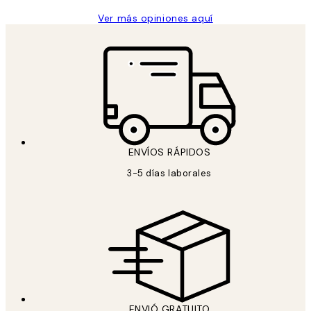
Ver más opiniones aquí
ENVÍOS RÁPIDOS
3-5 días laborales
ENVIÓ GRATUITO