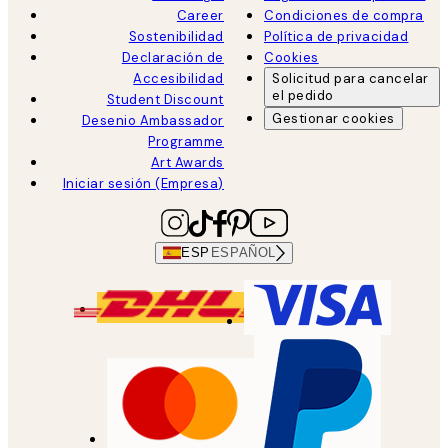
Career
Condiciones de compra
Sostenibilidad
Política de privacidad
Declaración de
Cookies
Accesibilidad
Solicitud para cancelar
el pedido
Student Discount
Gestionar cookies
Desenio Ambassador
Programme
Art Awards
Iniciar sesión (Empresa)
ESP
ESPAÑOL