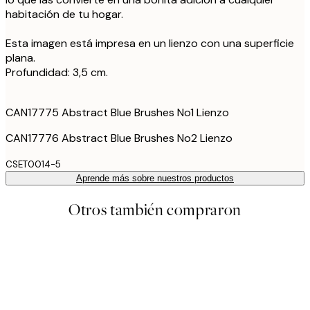
habitación de tu hogar.
Esta imagen está impresa en un lienzo con una superficie
plana.
Profundidad: 3,5 cm.
CAN17775 Abstract Blue Brushes No1 Lienzo
CAN17776 Abstract Blue Brushes No2 Lienzo
CSET0014-5
Aprende más sobre nuestros productos
Otros también compraron