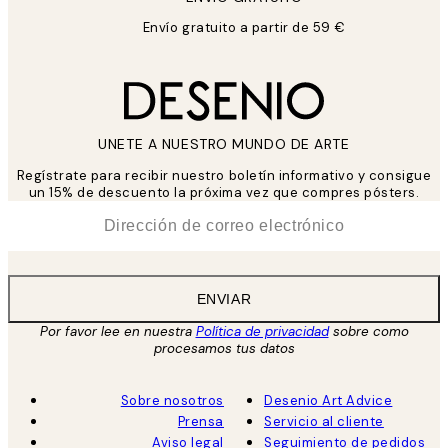
Envío gratuito a partir de 59 €
UNETE A NUESTRO MUNDO DE ARTE
Regístrate para recibir nuestro boletín informativo y consigue
un 15% de descuento la próxima vez que compres pósters.
*
Correo Electrónico
ENVIAR
Por favor lee en nuestra
Política de privacidad
sobre como
procesamos tus datos
Sobre nosotros
Desenio Art Advice
Prensa
Servicio al cliente
Aviso legal
Seguimiento de pedidos