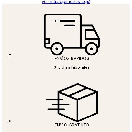
Ver más opiniones aquí
ENVÍOS RÁPIDOS
3-5 días laborales
ENVIÓ GRATUITO