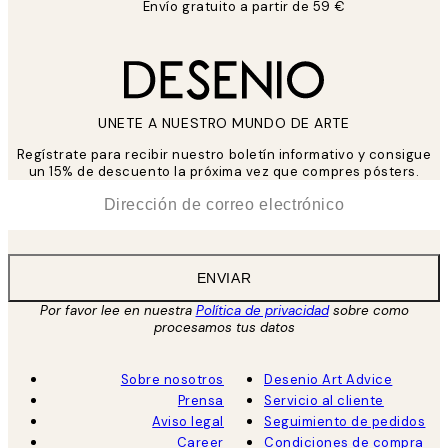
Envío gratuito a partir de 59 €
UNETE A NUESTRO MUNDO DE ARTE
Regístrate para recibir nuestro boletín informativo y consigue
un 15% de descuento la próxima vez que compres pósters.
*
Correo Electrónico
ENVIAR
Por favor lee en nuestra
Política de privacidad
sobre como
procesamos tus datos
Sobre nosotros
Desenio Art Advice
Prensa
Servicio al cliente
Aviso legal
Seguimiento de pedidos
Career
Condiciones de compra