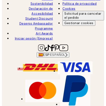
Sostenibilidad
Política de privacidad
Declaración de
Cookies
Accesibilidad
Solicitud para cancelar
el pedido
Student Discount
Gestionar cookies
Desenio Ambassador
Programme
Art Awards
Iniciar sesión (Empresa)
ESP
ESPAÑOL