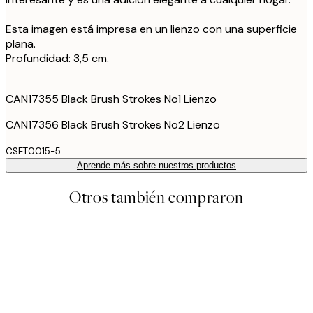
Esta imagen está impresa en un lienzo con una superficie
plana.
Profundidad: 3,5 cm.
CAN17355 Black Brush Strokes No1 Lienzo
CAN17356 Black Brush Strokes No2 Lienzo
CSET0015-5
Aprende más sobre nuestros productos
Otros también compraron