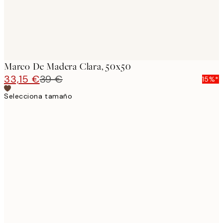
Marco De Madera Clara, 50x50
33,15 €
39 €
15%*
Selecciona tamaño