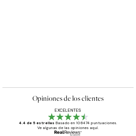
Opiniones de los clientes
EXCELENTES
4.4 de 5 estrellas
Basado en 108474 puntuaciones.
Ve algunas de las opiniones aquí.