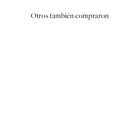
Otros también compraron