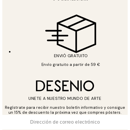
ENVIÓ GRATUITO
Envío gratuito a partir de 59 €
UNETE A NUESTRO MUNDO DE ARTE
Regístrate para recibir nuestro boletín informativo y consigue
un 15% de descuento la próxima vez que compres pósters.
*
Correo Electrónico