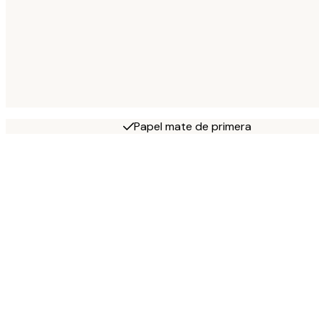
Papel mate de primera