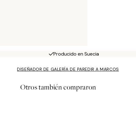
Producido en Suecia
DISEÑADOR DE GALERÍA DE PARED
IR A MARCOS
Otros también compraron