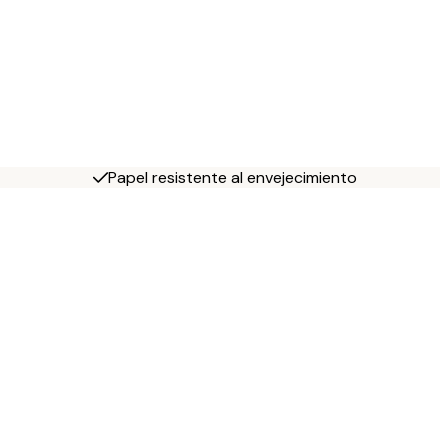
Papel resistente al envejecimiento