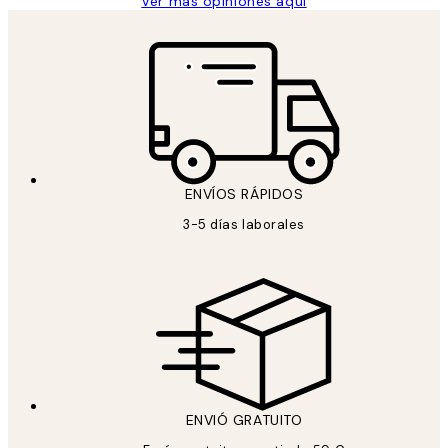
Ver más opiniones aquí
ENVÍOS RÁPIDOS
3-5 días laborales
ENVIÓ GRATUITO