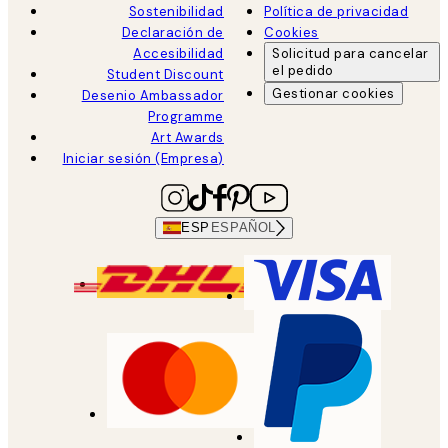
Sostenibilidad
Política de privacidad
Declaración de
Cookies
Accesibilidad
Solicitud para cancelar
el pedido
Student Discount
Gestionar cookies
Desenio Ambassador
Programme
Art Awards
Iniciar sesión (Empresa)
ESP
ESPAÑOL