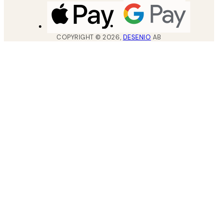
COPYRIGHT ©
2026
,
DESENIO
AB