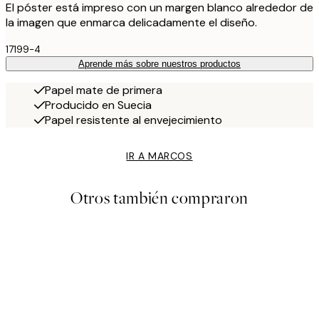
El póster está impreso con un margen blanco alrededor de
la imagen que enmarca delicadamente el diseño.
17199-4
Aprende más sobre nuestros productos
Papel mate de primera
Producido en Suecia
Papel resistente al envejecimiento
IR A MARCOS
Otros también compraron