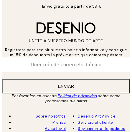
Envío gratuito a partir de 59 €
UNETE A NUESTRO MUNDO DE ARTE
Regístrate para recibir nuestro boletín informativo y consigue
un 15% de descuento la próxima vez que compres pósters.
*
Correo Electrónico
ENVIAR
Por favor lee en nuestra
Política de privacidad
sobre como
procesamos tus datos
Sobre nosotros
Desenio Art Advice
Prensa
Servicio al cliente
Aviso legal
Seguimiento de pedidos