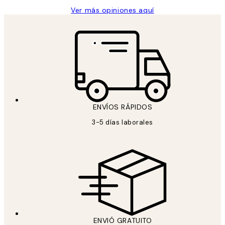
Ver más opiniones aquí
ENVÍOS RÁPIDOS
3-5 días laborales
ENVIÓ GRATUITO