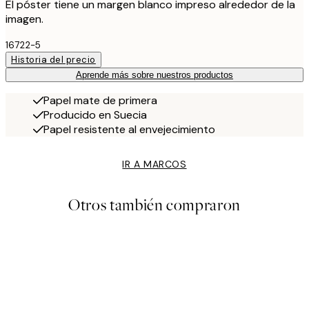
El póster tiene un margen blanco impreso alrededor de la
imagen.
16722-5
Historia del precio
Aprende más sobre nuestros productos
Papel mate de primera
Producido en Suecia
Papel resistente al envejecimiento
IR A MARCOS
Otros también compraron