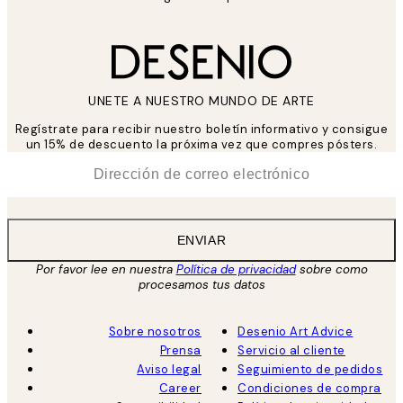
UNETE A NUESTRO MUNDO DE ARTE
Regístrate para recibir nuestro boletín informativo y consigue
un 15% de descuento la próxima vez que compres pósters.
*
Correo Electrónico
ENVIAR
Por favor lee en nuestra
Política de privacidad
sobre como
procesamos tus datos
Sobre nosotros
Desenio Art Advice
Prensa
Servicio al cliente
Aviso legal
Seguimiento de pedidos
Career
Condiciones de compra