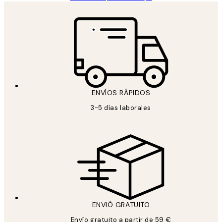
ENVÍOS RÁPIDOS
3-5 días laborales
ENVIÓ GRATUITO
Envío gratuito a partir de 59 €