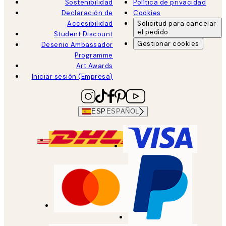
Sostenibilidad
Política de privacidad
Declaración de
Cookies
Accesibilidad
Solicitud para cancelar
el pedido
Student Discount
Gestionar cookies
Desenio Ambassador
Programme
Art Awards
Iniciar sesión (Empresa)
ESP
ESPAÑOL