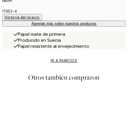
No1»!
17352-4
Historia del precio
Aprende más sobre nuestros productos
Papel mate de primera
Producido en Suecia
Papel resistente al envejecimiento
IR A MARCOS
Otros también compraron