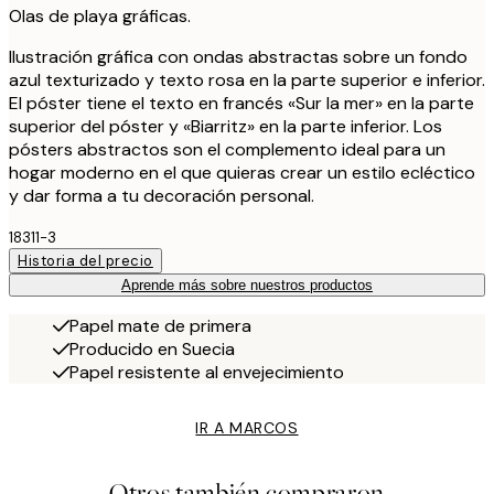
Olas de playa gráficas.
Ilustración gráfica con ondas abstractas sobre un fondo
azul texturizado y texto rosa en la parte superior e inferior.
El póster tiene el texto en francés «Sur la mer» en la parte
superior del póster y «Biarritz» en la parte inferior. Los
pósters abstractos son el complemento ideal para un
hogar moderno en el que quieras crear un estilo ecléctico
y dar forma a tu decoración personal.
18311-3
Historia del precio
Aprende más sobre nuestros productos
Papel mate de primera
Producido en Suecia
Papel resistente al envejecimiento
IR A MARCOS
Otros también compraron