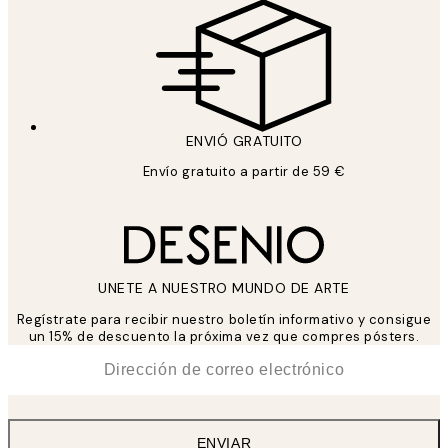
ENVIÓ GRATUITO
Envío gratuito a partir de 59 €
UNETE A NUESTRO MUNDO DE ARTE
Regístrate para recibir nuestro boletín informativo y consigue
un 15% de descuento la próxima vez que compres pósters.
*
Correo Electrónico
ENVIAR