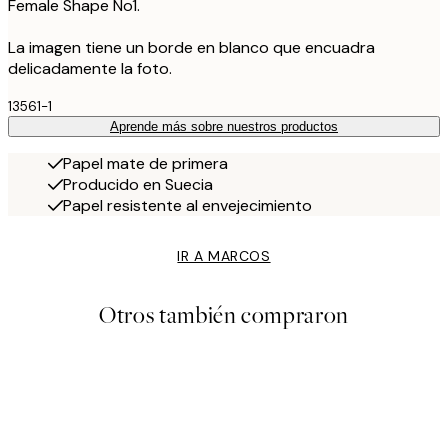
Female Shape No1.
La imagen tiene un borde en blanco que encuadra
delicadamente la foto.
13561-1
Aprende más sobre nuestros productos
Papel mate de primera
Producido en Suecia
Papel resistente al envejecimiento
IR A MARCOS
Otros también compraron