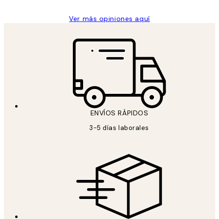
Ver más opiniones aquí
ENVÍOS RÁPIDOS
3-5 días laborales