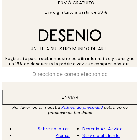
ENVIÓ GRATUITO
Envío gratuito a partir de 59 €
UNETE A NUESTRO MUNDO DE ARTE
Regístrate para recibir nuestro boletín informativo y consigue
un 15% de descuento la próxima vez que compres pósters.
*
Correo Electrónico
ENVIAR
Por favor lee en nuestra
Política de privacidad
sobre como
procesamos tus datos
Sobre nosotros
Desenio Art Advice
Prensa
Servicio al cliente