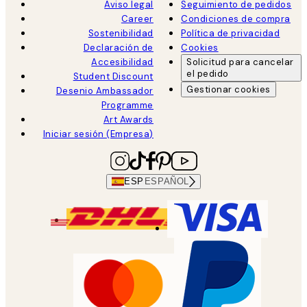
Aviso legal
Seguimiento de pedidos
Career
Condiciones de compra
Sostenibilidad
Política de privacidad
Declaración de
Cookies
Accesibilidad
Solicitud para cancelar
el pedido
Student Discount
Gestionar cookies
Desenio Ambassador
Programme
Art Awards
Iniciar sesión (Empresa)
ESP
ESPAÑOL