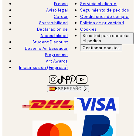
Prensa
Servicio al cliente
Aviso legal
Seguimiento de pedidos
Career
Condiciones de compra
Sostenibilidad
Política de privacidad
Declaración de
Cookies
Accesibilidad
Solicitud para cancelar
el pedido
Student Discount
Gestionar cookies
Desenio Ambassador
Programme
Art Awards
Iniciar sesión (Empresa)
ESP
ESPAÑOL