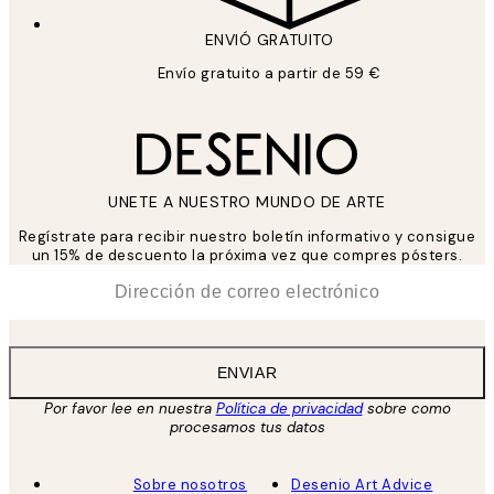
ENVIÓ GRATUITO
Envío gratuito a partir de 59 €
UNETE A NUESTRO MUNDO DE ARTE
Regístrate para recibir nuestro boletín informativo y consigue
un 15% de descuento la próxima vez que compres pósters.
*
Correo Electrónico
ENVIAR
Por favor lee en nuestra
Política de privacidad
sobre como
procesamos tus datos
Sobre nosotros
Desenio Art Advice