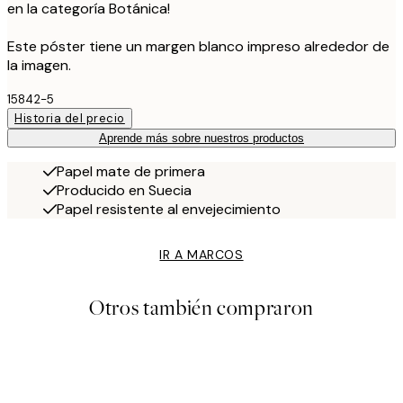
en la categoría Botánica!
Este póster tiene un margen blanco impreso alrededor de
la imagen.
15842-5
Historia del precio
Aprende más sobre nuestros productos
Papel mate de primera
Producido en Suecia
Papel resistente al envejecimiento
IR A MARCOS
Otros también compraron