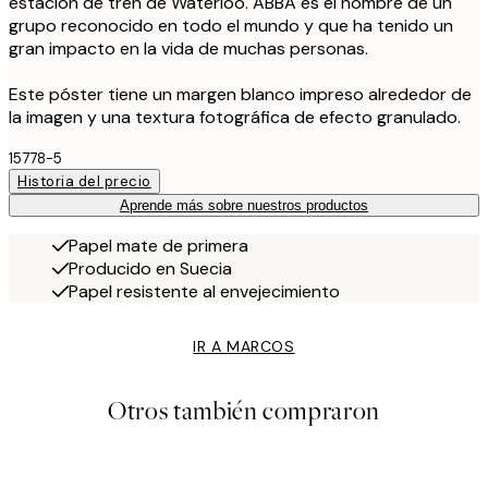
estación de tren de Waterloo. ABBA es el nombre de un
grupo reconocido en todo el mundo y que ha tenido un
gran impacto en la vida de muchas personas.
Este póster tiene un margen blanco impreso alrededor de
la imagen y una textura fotográfica de efecto granulado.
15778-5
Historia del precio
Aprende más sobre nuestros productos
Papel mate de primera
Producido en Suecia
Papel resistente al envejecimiento
IR A MARCOS
Otros también compraron