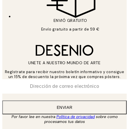
ENVIÓ GRATUITO
Envío gratuito a partir de 59 €
UNETE A NUESTRO MUNDO DE ARTE
Regístrate para recibir nuestro boletín informativo y consigue
un 15% de descuento la próxima vez que compres pósters.
*
Correo Electrónico
ENVIAR
Por favor lee en nuestra
Política de privacidad
sobre como
procesamos tus datos