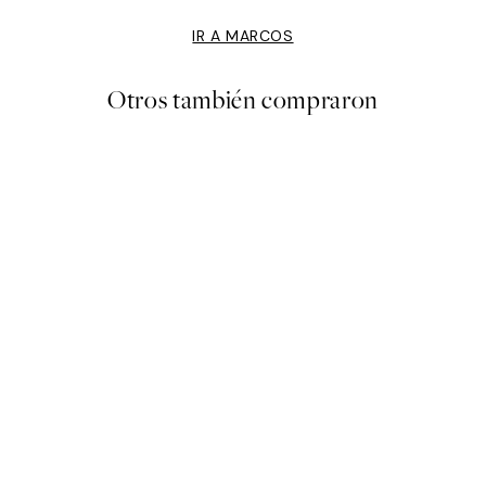
IR A MARCOS
Otros también compraron