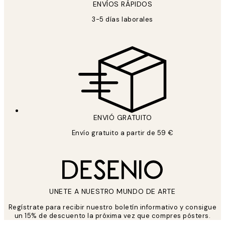
ENVÍOS RÁPIDOS
3-5 días laborales
ENVIÓ GRATUITO
Envío gratuito a partir de 59 €
UNETE A NUESTRO MUNDO DE ARTE
Regístrate para recibir nuestro boletín informativo y consigue
un 15% de descuento la próxima vez que compres pósters.