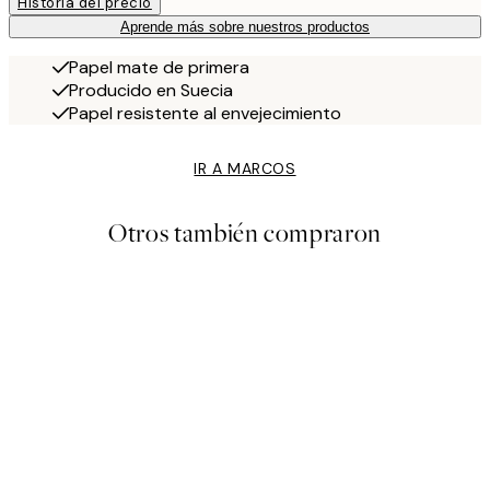
Historia del precio
Aprende más sobre nuestros productos
Papel mate de primera
Producido en Suecia
Papel resistente al envejecimiento
IR A MARCOS
Otros también compraron