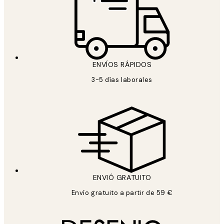
ENVÍOS RÁPIDOS
3-5 días laborales
ENVIÓ GRATUITO
Envío gratuito a partir de 59 €