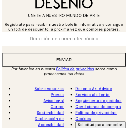
UNETE A NUESTRO MUNDO DE ARTE
Regístrate para recibir nuestro boletín informativo y consigue
un 15% de descuento la próxima vez que compres pósters.
*
Correo Electrónico
ENVIAR
Por favor lee en nuestra
Política de privacidad
sobre como
procesamos tus datos
Sobre nosotros
Desenio Art Advice
Prensa
Servicio al cliente
Aviso legal
Seguimiento de pedidos
Career
Condiciones de compra
Sostenibilidad
Política de privacidad
Declaración de
Cookies
Accesibilidad
Solicitud para cancelar