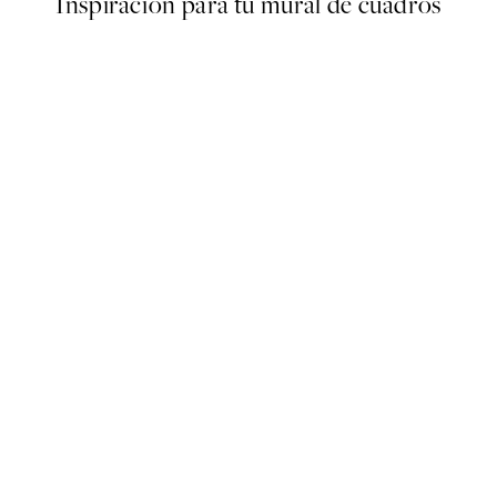
Inspiración para tu mural de cuadros