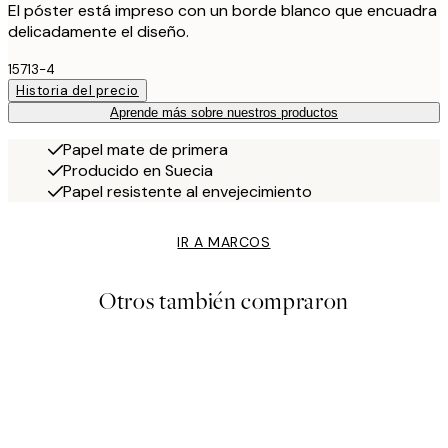
El póster está impreso con un borde blanco que encuadra
delicadamente el diseño.
15713-4
Historia del precio
Aprende más sobre nuestros productos
Papel mate de primera
Producido en Suecia
Papel resistente al envejecimiento
IR A MARCOS
Otros también compraron