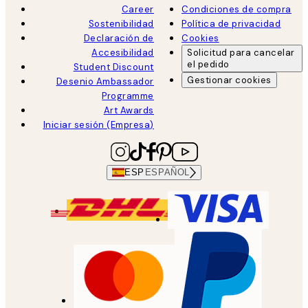
Career
Condiciones de compra
Sostenibilidad
Política de privacidad
Declaración de
Cookies
Accesibilidad
Solicitud para cancelar
el pedido
Student Discount
Gestionar cookies
Desenio Ambassador
Programme
Art Awards
Iniciar sesión (Empresa)
ESP
ESPAÑOL