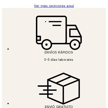
Ver más opiniones aquí
ENVÍOS RÁPIDOS
3-5 días laborales
ENVIÓ GRATUITO