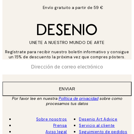
Envío gratuito a partir de 59 €
UNETE A NUESTRO MUNDO DE ARTE
Regístrate para recibir nuestro boletín informativo y consigue
un 15% de descuento la próxima vez que compres pósters.
*
Correo Electrónico
ENVIAR
Por favor lee en nuestra
Política de privacidad
sobre como
procesamos tus datos
Sobre nosotros
Desenio Art Advice
Prensa
Servicio al cliente
Aviso legal
Seguimiento de pedidos