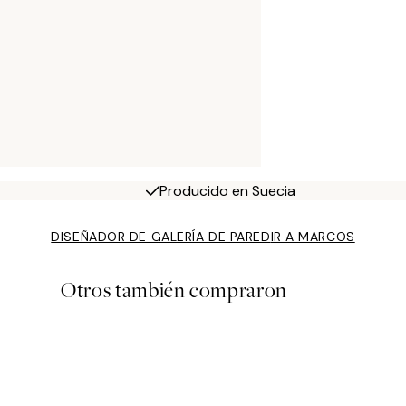
Producido en Suecia
DISEÑADOR DE GALERÍA DE PARED
IR A MARCOS
Otros también compraron