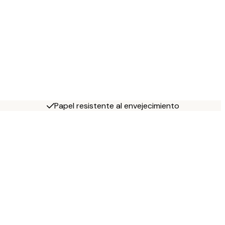
Papel resistente al envejecimiento