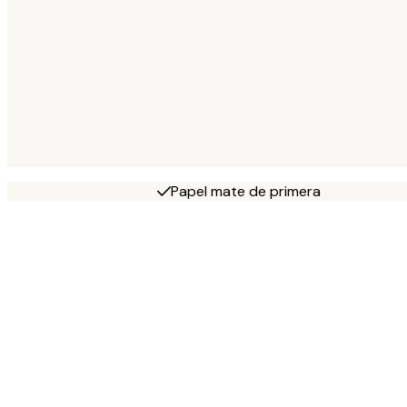
Papel mate de primera