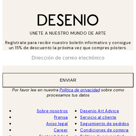
UNETE A NUESTRO MUNDO DE ARTE
Regístrate para recibir nuestro boletín informativo y consigue
un 15% de descuento la próxima vez que compres pósters.
*
Correo Electrónico
ENVIAR
Por favor lee en nuestra
Política de privacidad
sobre como
procesamos tus datos
Sobre nosotros
Desenio Art Advice
Prensa
Servicio al cliente
Aviso legal
Seguimiento de pedidos
Career
Condiciones de compra