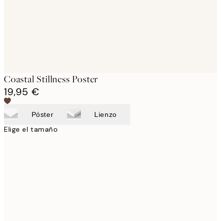
Coastal Stillness Poster
19,95 €
Póster
Lienzo
Elige el tamaño