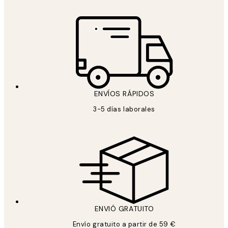
ENVÍOS RÁPIDOS
3-5 días laborales
ENVIÓ GRATUITO
Envío gratuito a partir de 59 €