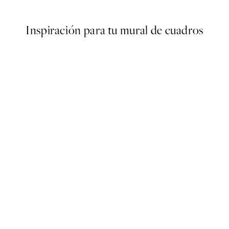
Inspiración para tu mural de cuadros