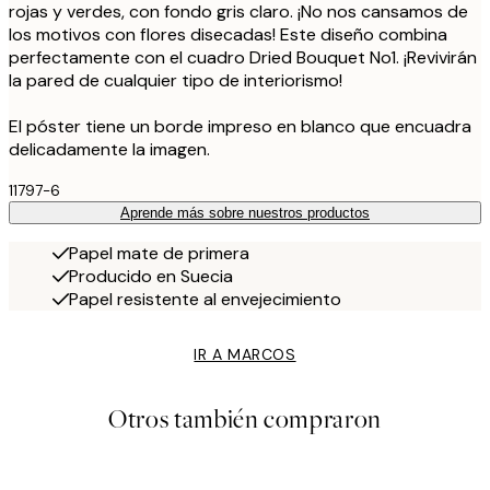
rojas y verdes, con fondo gris claro. ¡No nos cansamos de
los motivos con flores disecadas! Este diseño combina
perfectamente con el cuadro Dried Bouquet No1. ¡Revivirán
la pared de cualquier tipo de interiorismo!
El póster tiene un borde impreso en blanco que encuadra
delicadamente la imagen.
11797-6
Aprende más sobre nuestros productos
Papel mate de primera
Producido en Suecia
Papel resistente al envejecimiento
IR A MARCOS
Otros también compraron