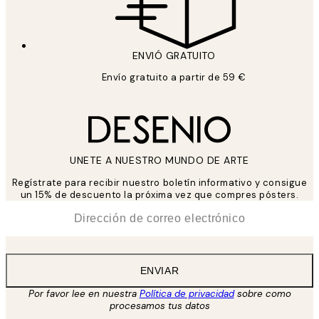
ENVIÓ GRATUITO
Envío gratuito a partir de 59 €
UNETE A NUESTRO MUNDO DE ARTE
Regístrate para recibir nuestro boletín informativo y consigue
un 15% de descuento la próxima vez que compres pósters.
*
Correo Electrónico
ENVIAR
Por favor lee en nuestra
Política de privacidad
sobre como
procesamos tus datos