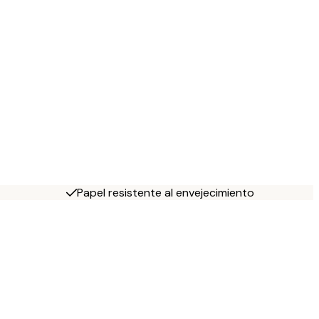
Papel resistente al envejecimiento