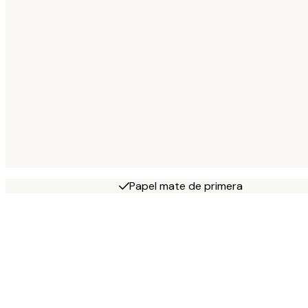
Papel mate de primera