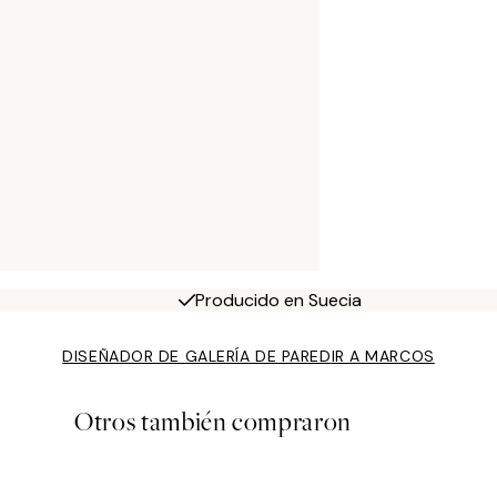
Producido en Suecia
DISEÑADOR DE GALERÍA DE PARED
IR A MARCOS
Otros también compraron