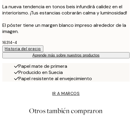
La nueva tendencia en tonos beis infundirá calidez en el
interiorismo. ¡Tus estancias cobrarán calma y luminosidad!
El póster tiene un margen blanco impreso alrededor de la
imagen.
16314-4
Historia del precio
Aprende más sobre nuestros productos
Papel mate de primera
Producido en Suecia
Papel resistente al envejecimiento
IR A MARCOS
Otros también compraron