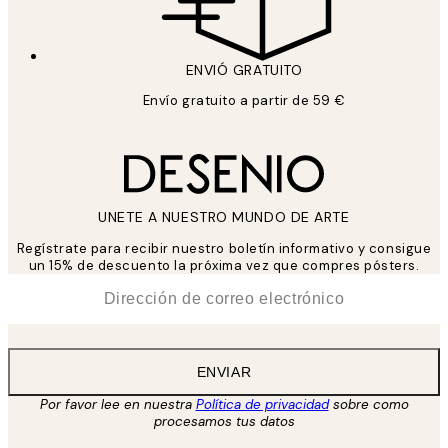
ENVIÓ GRATUITO
Envío gratuito a partir de 59 €
UNETE A NUESTRO MUNDO DE ARTE
Regístrate para recibir nuestro boletín informativo y consigue
un 15% de descuento la próxima vez que compres pósters.
*
Correo Electrónico
ENVIAR
Por favor lee en nuestra
Política de privacidad
sobre como
procesamos tus datos