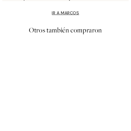
IR A MARCOS
Otros también compraron