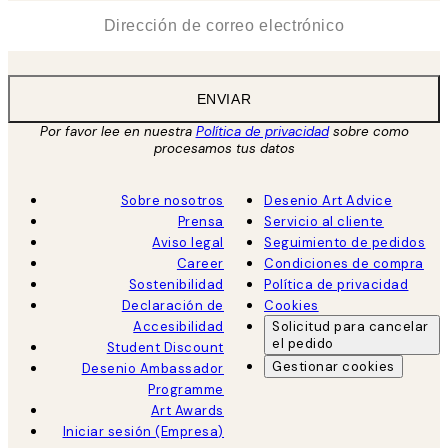
*
Correo Electrónico
ENVIAR
Por favor lee en nuestra
Política de privacidad
sobre como
procesamos tus datos
Sobre nosotros
Desenio Art Advice
Prensa
Servicio al cliente
Aviso legal
Seguimiento de pedidos
Career
Condiciones de compra
Sostenibilidad
Política de privacidad
Declaración de
Cookies
Accesibilidad
Solicitud para cancelar
el pedido
Student Discount
Gestionar cookies
Desenio Ambassador
Programme
Art Awards
Iniciar sesión (Empresa)