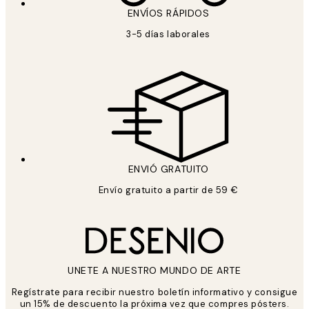
ENVÍOS RÁPIDOS
3-5 días laborales
ENVIÓ GRATUITO
Envío gratuito a partir de 59 €
UNETE A NUESTRO MUNDO DE ARTE
Regístrate para recibir nuestro boletín informativo y consigue
un 15% de descuento la próxima vez que compres pósters.