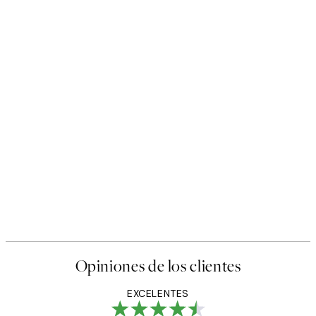
Opiniones de los clientes
EXCELENTES