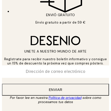
ENVIÓ GRATUITO
Envío gratuito a partir de 59 €
UNETE A NUESTRO MUNDO DE ARTE
Regístrate para recibir nuestro boletín informativo y consigue
un 15% de descuento la próxima vez que compres pósters.
*
Correo Electrónico
ENVIAR
Por favor lee en nuestra
Política de privacidad
sobre como
procesamos tus datos