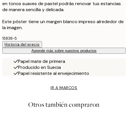
en tonos suaves de pastel podrás renovar tus estancias
de manera sencilla y delicada.
Este póster tiene un margen blanco impreso alrededor de
la imagen.
15838-5
Historia del precio
Aprende más sobre nuestros productos
Papel mate de primera
Producido en Suecia
Papel resistente al envejecimiento
IR A MARCOS
Otros también compraron