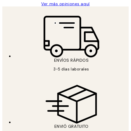
Ver más opiniones aquí
ENVÍOS RÁPIDOS
3-5 días laborales
ENVIÓ GRATUITO