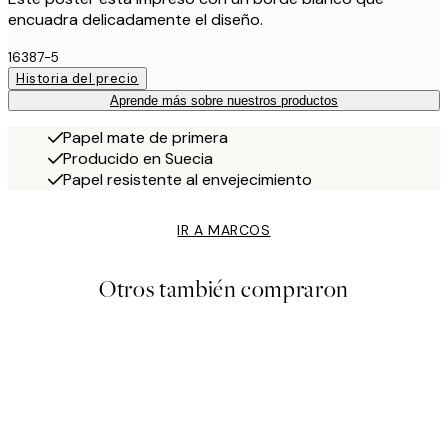
encuadra delicadamente el diseño.
16387-5
Historia del precio
Aprende más sobre nuestros productos
Papel mate de primera
Producido en Suecia
Papel resistente al envejecimiento
IR A MARCOS
Otros también compraron