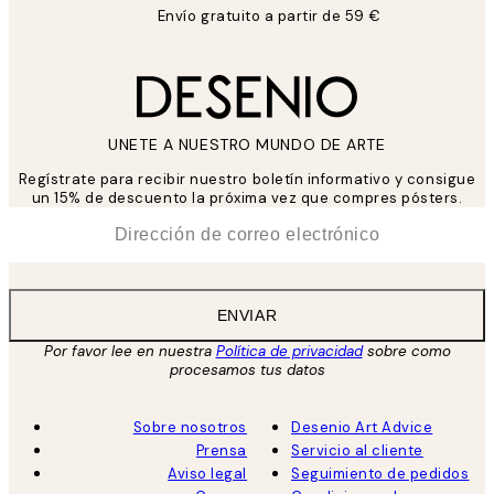
Envío gratuito a partir de 59 €
UNETE A NUESTRO MUNDO DE ARTE
Regístrate para recibir nuestro boletín informativo y consigue
un 15% de descuento la próxima vez que compres pósters.
*
Correo Electrónico
ENVIAR
Por favor lee en nuestra
Política de privacidad
sobre como
procesamos tus datos
Sobre nosotros
Desenio Art Advice
Prensa
Servicio al cliente
Aviso legal
Seguimiento de pedidos