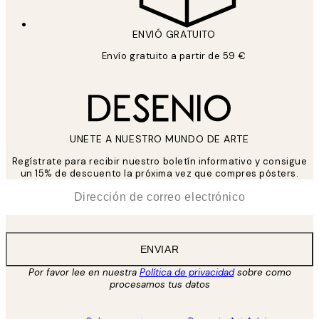
ENVIÓ GRATUITO
Envío gratuito a partir de 59 €
UNETE A NUESTRO MUNDO DE ARTE
Regístrate para recibir nuestro boletín informativo y consigue
un 15% de descuento la próxima vez que compres pósters.
*
Correo Electrónico
ENVIAR
Por favor lee en nuestra
Política de privacidad
sobre como
procesamos tus datos