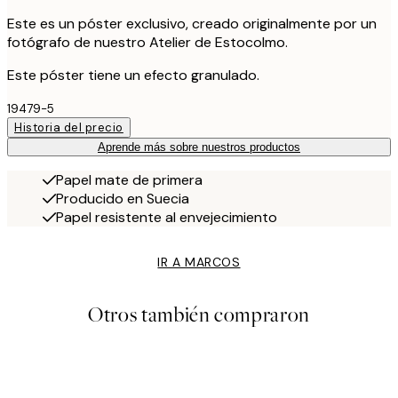
Este es un póster exclusivo, creado originalmente por un
fotógrafo de nuestro Atelier de Estocolmo.
Este póster tiene un efecto granulado.
19479-5
Historia del precio
Aprende más sobre nuestros productos
Papel mate de primera
Producido en Suecia
Papel resistente al envejecimiento
IR A MARCOS
Otros también compraron