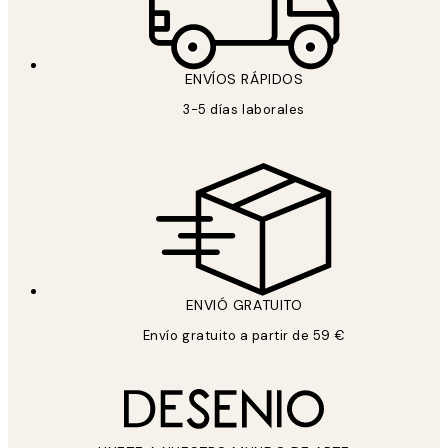
ENVÍOS RÁPIDOS
3-5 días laborales
ENVIÓ GRATUITO
Envío gratuito a partir de 59 €