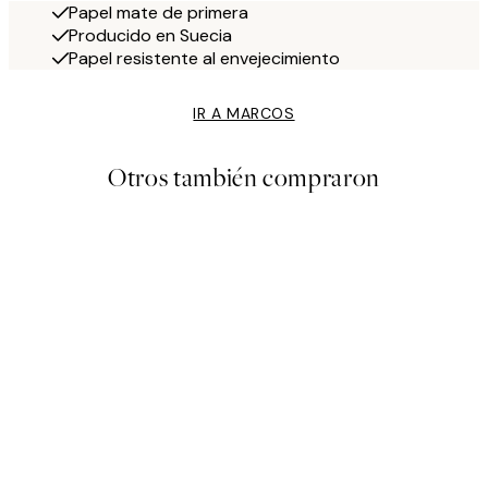
Papel mate de primera
Producido en Suecia
Papel resistente al envejecimiento
IR A MARCOS
Otros también compraron