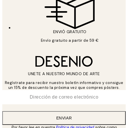
ENVIÓ GRATUITO
Envío gratuito a partir de 59 €
UNETE A NUESTRO MUNDO DE ARTE
Regístrate para recibir nuestro boletín informativo y consigue
un 15% de descuento la próxima vez que compres pósters.
*
Correo Electrónico
ENVIAR
Por favor lee en nuestra
Política de privacidad
sobre como