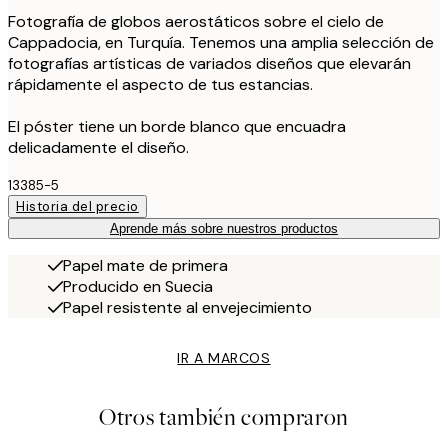
Fotografía de globos aerostáticos sobre el cielo de
Cappadocia, en Turquía. Tenemos una amplia selección de
fotografías artísticas de variados diseños que elevarán
rápidamente el aspecto de tus estancias.
El póster tiene un borde blanco que encuadra
delicadamente el diseño.
13385-5
Historia del precio
Aprende más sobre nuestros productos
Papel mate de primera
Producido en Suecia
Papel resistente al envejecimiento
IR A MARCOS
Otros también compraron