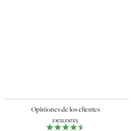
Opiniones de los clientes
EXCELENTES