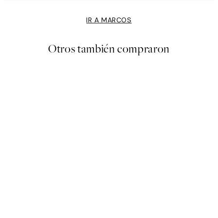
IR A MARCOS
Otros también compraron