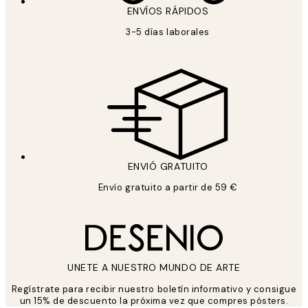
ENVÍOS RÁPIDOS
3-5 días laborales
ENVIÓ GRATUITO
Envío gratuito a partir de 59 €
UNETE A NUESTRO MUNDO DE ARTE
Regístrate para recibir nuestro boletín informativo y consigue
un 15% de descuento la próxima vez que compres pósters.