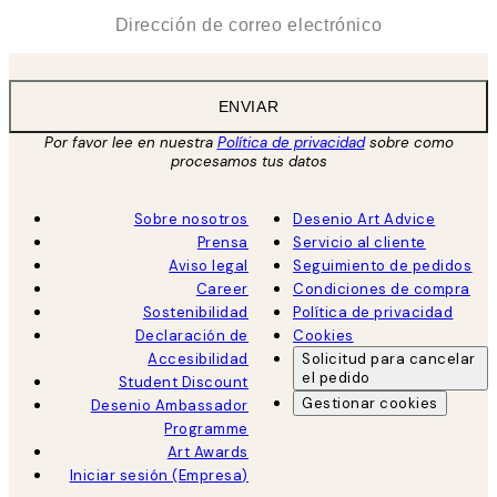
*
Correo Electrónico
ENVIAR
Por favor lee en nuestra
Política de privacidad
sobre como
procesamos tus datos
Sobre nosotros
Desenio Art Advice
Prensa
Servicio al cliente
Aviso legal
Seguimiento de pedidos
Career
Condiciones de compra
Sostenibilidad
Política de privacidad
Declaración de
Cookies
Accesibilidad
Solicitud para cancelar
el pedido
Student Discount
Gestionar cookies
Desenio Ambassador
Programme
Art Awards
Iniciar sesión (Empresa)