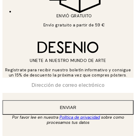
ENVIÓ GRATUITO
Envío gratuito a partir de 59 €
UNETE A NUESTRO MUNDO DE ARTE
Regístrate para recibir nuestro boletín informativo y consigue
un 15% de descuento la próxima vez que compres pósters.
*
Correo Electrónico
ENVIAR
Por favor lee en nuestra
Política de privacidad
sobre como
procesamos tus datos