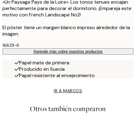
«Un Paysage Pays de la Loire». Los tonos tenues encajan
perfectamente para decorar el dormitorio. ¡Empareja este
motivo con French Landscape No2!
El póster tiene un margen blanco impreso alrededor de la
imagen.
16629-6
Aprende más sobre nuestros productos
Papel mate de primera
Producido en Suecia
Papel resistente al envejecimiento
IR A MARCOS
Otros también compraron