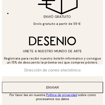
ENVIÓ GRATUITO
Envío gratuito a partir de 59 €
UNETE A NUESTRO MUNDO DE ARTE
Regístrate para recibir nuestro boletín informativo y consigue
un 15% de descuento la próxima vez que compres pósters.
*
Correo Electrónico
ENVIAR
Por favor lee en nuestra
Política de privacidad
sobre como
procesamos tus datos