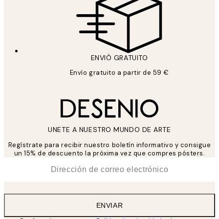
ENVIÓ GRATUITO
Envío gratuito a partir de 59 €
UNETE A NUESTRO MUNDO DE ARTE
Regístrate para recibir nuestro boletín informativo y consigue
un 15% de descuento la próxima vez que compres pósters.
*
Correo Electrónico
ENVIAR