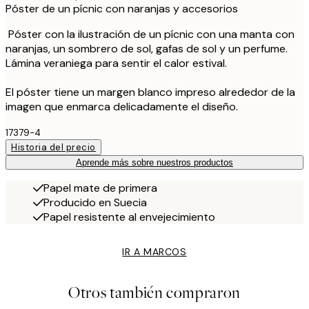
Póster de un pícnic con naranjas y accesorios
Póster con la ilustración de un pícnic con una manta con
naranjas, un sombrero de sol, gafas de sol y un perfume.
Lámina veraniega para sentir el calor estival.
El póster tiene un margen blanco impreso alrededor de la
imagen que enmarca delicadamente el diseño.
17379-4
Historia del precio
Aprende más sobre nuestros productos
Papel mate de primera
Producido en Suecia
Papel resistente al envejecimiento
IR A MARCOS
Otros también compraron