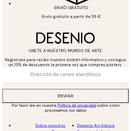
ENVIÓ GRATUITO
Envío gratuito a partir de 59 €
UNETE A NUESTRO MUNDO DE ARTE
Regístrate para recibir nuestro boletín informativo y consigue
un 15% de descuento la próxima vez que compres pósters.
*
Correo Electrónico
ENVIAR
Por favor lee en nuestra
Política de privacidad
sobre como
procesamos tus datos
Sobre nosotros
Desenio Art Advice