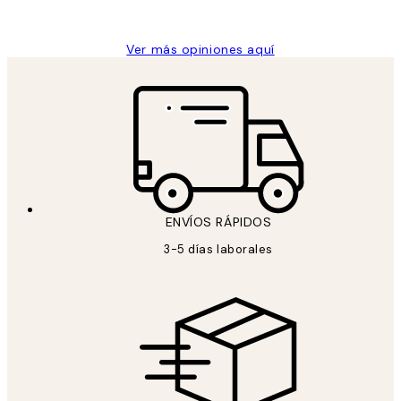
Concepció C
Ver más opiniones aquí
ENVÍOS RÁPIDOS
3-5 días laborales