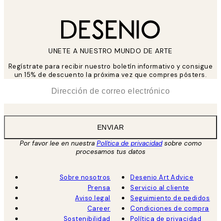
UNETE A NUESTRO MUNDO DE ARTE
Regístrate para recibir nuestro boletín informativo y consigue
un 15% de descuento la próxima vez que compres pósters.
*
Correo Electrónico
ENVIAR
Por favor lee en nuestra
Política de privacidad
sobre como
procesamos tus datos
Sobre nosotros
Desenio Art Advice
Prensa
Servicio al cliente
Aviso legal
Seguimiento de pedidos
Career
Condiciones de compra
Sostenibilidad
Política de privacidad