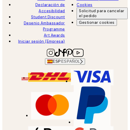
Declaración de
Cookies
Accesibilidad
Solicitud para cancelar
el pedido
Student Discount
Gestionar cookies
Desenio Ambassador
Programme
Art Awards
Iniciar sesión (Empresa)
ESP
ESPAÑOL