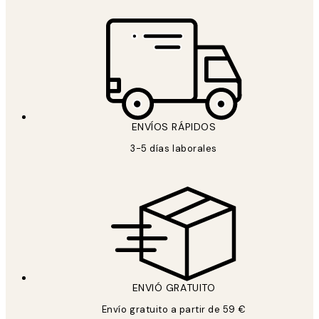
ENVÍOS RÁPIDOS
3-5 días laborales
ENVIÓ GRATUITO
Envío gratuito a partir de 59 €