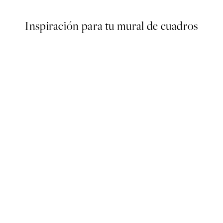
Inspiración para tu mural de cuadros