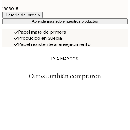
19950-5
Historia del precio
Aprende más sobre nuestros productos
Papel mate de primera
Producido en Suecia
Papel resistente al envejecimiento
IR A MARCOS
Otros también compraron